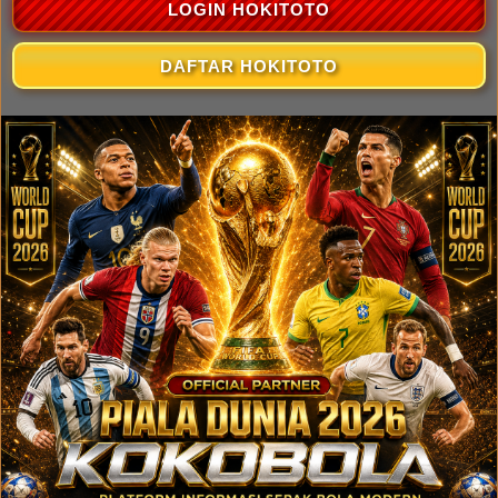
LOGIN HOKITOTO
DAFTAR HOKITOTO